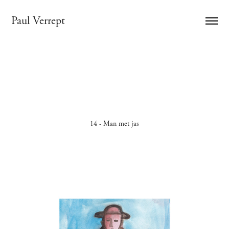
Paul Verrept
14 - Man met jas