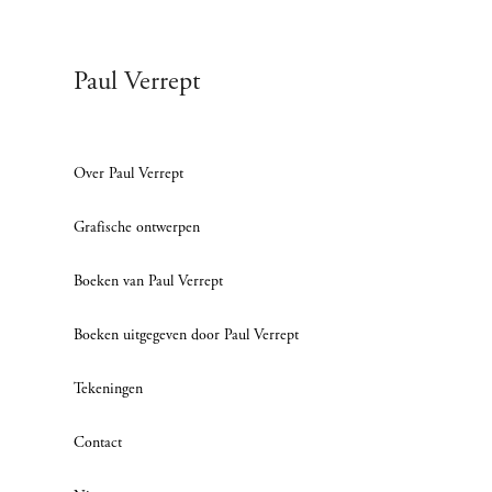
Paul Verrept
Over Paul Verrept
Grafische ontwerpen
Boeken van Paul Verrept
Boeken uitgegeven door Paul Verrept
Tekeningen
Contact