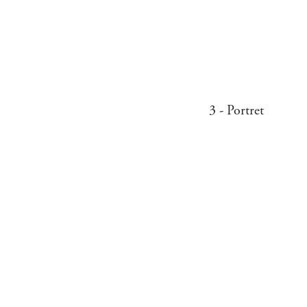
3 - Portret