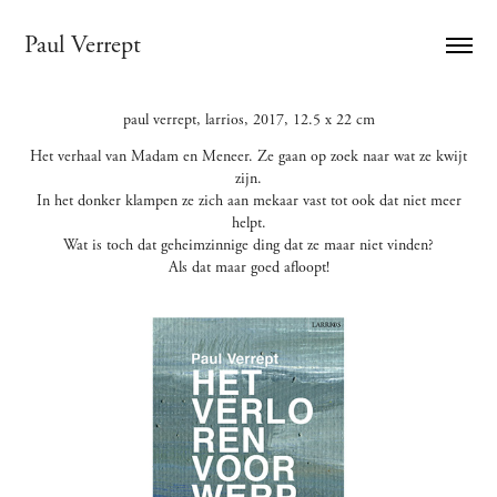
Paul Verrept
paul verrept, larrios, 2017, 12.5 x 22 cm
Het verhaal van Madam en Meneer. Ze gaan op zoek naar wat ze kwijt
zijn.
In het donker klampen ze zich aan mekaar vast tot ook dat niet meer
helpt.
Wat is toch dat geheimzinnige ding dat ze maar niet vinden?
Als dat maar goed afloopt!